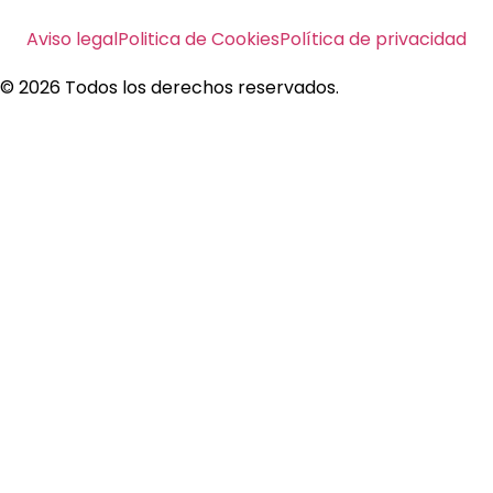
Aviso legal
Politica de Cookies
Política de privacidad
© 2026 Todos los derechos reservados.