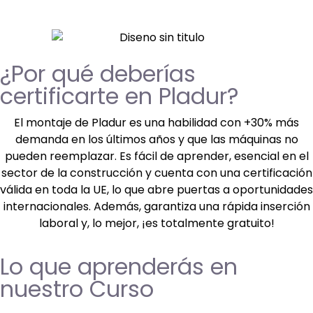
¿Por qué deberías
certificarte en Pladur?
El montaje de Pladur es una habilidad con +30% más
demanda en los últimos años y que las máquinas no
pueden reemplazar. Es fácil de aprender, esencial en el
sector de la construcción y cuenta con una certificación
válida en toda la UE, lo que abre puertas a oportunidades
internacionales. Además, garantiza una rápida inserción
laboral y, lo mejor, ¡es totalmente gratuito!
Lo que aprenderás en
nuestro Curso