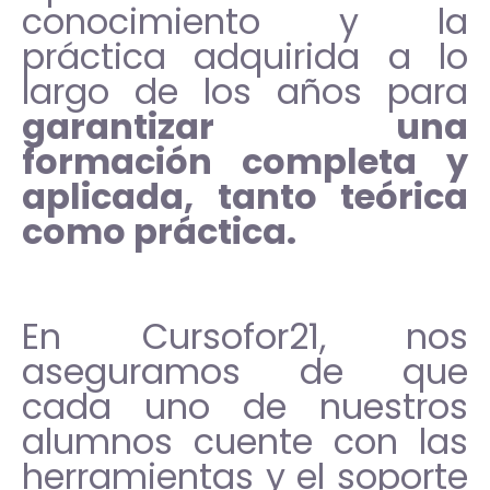
conocimiento y la
práctica adquirida a lo
largo de los años para
garantizar una
formación completa y
aplicada, tanto teórica
como práctica.
En Cursofor21, nos
aseguramos de que
cada uno de nuestros
alumnos cuente con las
herramientas y el soporte