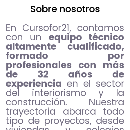
Sobre nosotros
En Cursofor21, contamos
con un
equipo técnico
altamente cualificado,
formado por
profesionales con más
de 32 años de
experiencia
en el sector
del interiorismo y la
construcción. Nuestra
trayectoria abarca todo
tipo de proyectos, desde
viviendas y colegios