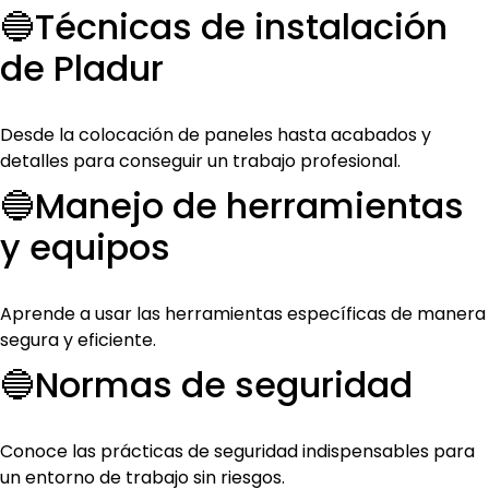
🔵Técnicas de instalación
de Pladur
Desde la colocación de paneles hasta acabados y
detalles para conseguir un trabajo profesional.
🔵Manejo de herramientas
y equipos
Aprende a usar las herramientas específicas de manera
segura y eficiente.
🔵Normas de seguridad
Conoce las prácticas de seguridad indispensables para
un entorno de trabajo sin riesgos.