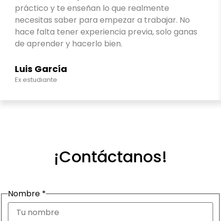
práctico y te enseñan lo que realmente
necesitas saber para empezar a trabajar. No
hace falta tener experiencia previa, solo ganas
de aprender y hacerlo bien.
Luis García
Ex estudiante
¡Contáctanos!
Nombre
*