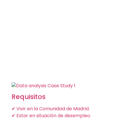
Requisitos
✔ Vivir en la Comunidad de Madrid.
✔ Estar en situación de desempleo.