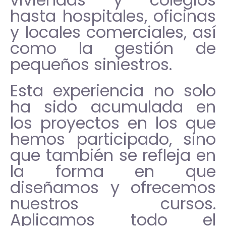
hasta hospitales, oficinas
y locales comerciales, así
como la gestión de
pequeños siniestros.
Esta experiencia no solo
ha sido acumulada en
los proyectos en los que
hemos participado, sino
que también se refleja en
la forma en que
diseñamos y ofrecemos
nuestros cursos.
Aplicamos todo el