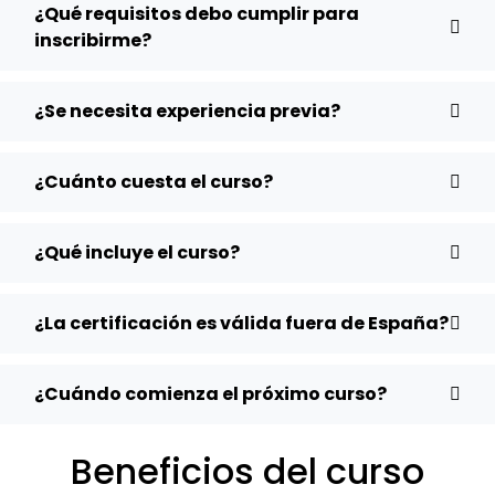
¿Qué requisitos debo cumplir para
inscribirme?
¿Se necesita experiencia previa?
¿Cuánto cuesta el curso?
¿Qué incluye el curso?
¿La certificación es válida fuera de España?
¿Cuándo comienza el próximo curso?
Beneficios del curso