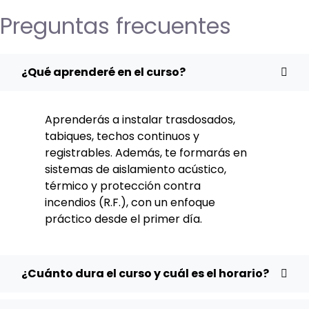
Preguntas frecuentes
¿Qué aprenderé en el curso?
Aprenderás a instalar trasdosados,
tabiques, techos continuos y
registrables. Además, te formarás en
sistemas de aislamiento acústico,
térmico y protección contra
incendios (R.F.), con un enfoque
práctico desde el primer día.
¿Cuánto dura el curso y cuál es el horario?