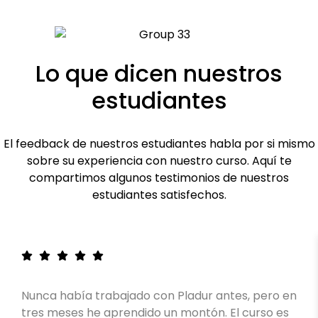
Lo que dicen nuestros
estudiantes
El feedback de nuestros estudiantes habla por si mismo
sobre su experiencia con nuestro curso. Aquí te
compartimos algunos testimonios de nuestros
estudiantes satisfechos.
Nunca había trabajado con Pladur antes, pero en
tres meses he aprendido un montón. El curso es