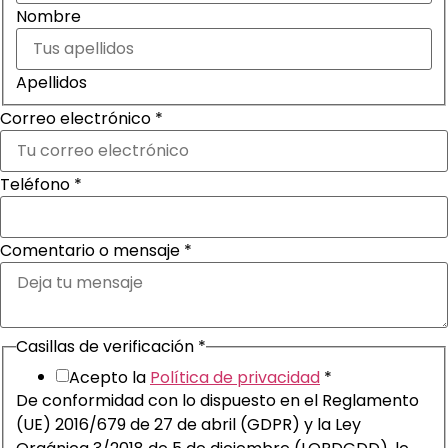
Nombre
Apellidos
Correo electrónico
*
Teléfono
*
Comentario o mensaje
*
Casillas de verificación
*
Acepto la
Política de privacidad
*
De conformidad con lo dispuesto en el Reglamento
(UE) 2016/679 de 27 de abril (GDPR) y la Ley