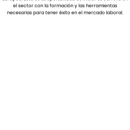
el sector con la formación y las herramientas
necesarias para tener éxito en el mercado laboral.