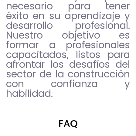
necesario para tener
éxito en su aprendizaje y
desarrollo profesional.
Nuestro objetivo es
formar a profesionales
capacitados, listos para
afrontar los desafíos del
sector de la construcción
con confianza y
habilidad.
FAQ